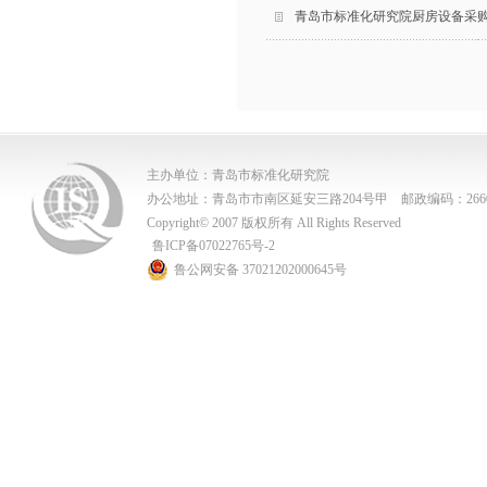
青岛市标准化研究院厨房设备采
主办单位：青岛市标准化研究院
办公地址：青岛市市南区延安三路204号甲 邮政编码：2660
Copyright© 2007 版权所有 All Rights Reserved
鲁ICP备07022765号-2
鲁公网安备 37021202000645号